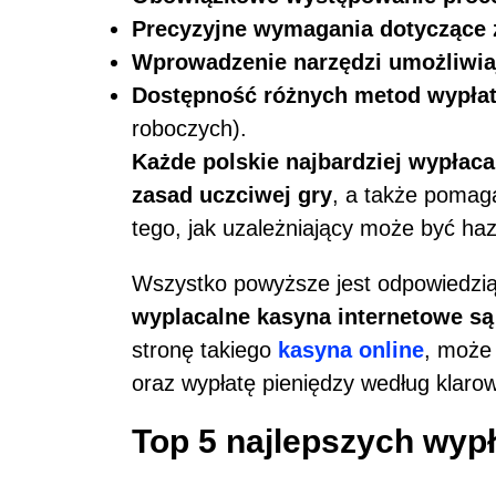
Precyzyjne wymagania dotyczące
Wprowadzenie narzędzi umożliwia
Dostępność różnych metod wypłaty
roboczych).
Każde polskie najbardziej wypłaca
zasad uczciwej gry
, a także pomag
tego, jak uzależniający może być haz
Wszystko powyższe jest odpowiedzią
wyplacalne kasyna internetowe są
stronę takiego
kasyna online
, może
oraz wypłatę pieniędzy według klaro
Top 5 najlepszych wyp