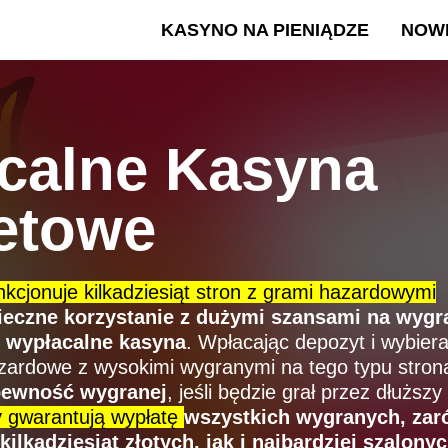
KASYNO NA PIENIĄDZE
NOW
calne Kasyna
netowe
nkcjonuje kilkadziesiąt stron z grami hazardowymi
ieczne korzystanie z dużymi szansami na wygr
wypłacalne kasyna
. Wpłacając depozyt i wybiera
hazardowe z wysokimi wygranymi na tego typu stron
pewność wygranej
, jeśli będzie grał przez dłuższy
y gwarantują wypłatę
wszystkich wygranych, za
ilkadziesiąt złotych, jak i najbardziej szalony