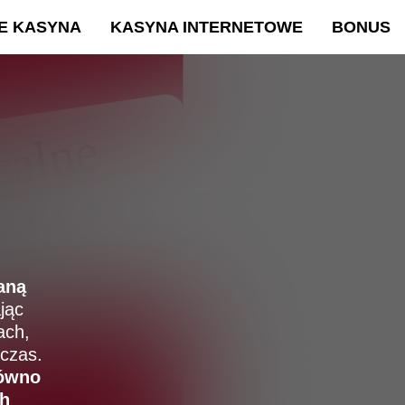
E KASYNA
KASYNA INTERNETOWE
BONUS
aną
jąc
ach,
 czas.
równo
ch