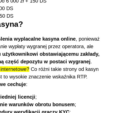
Do 6 000 zł + 150 DS
200 DS
350 DS
asyna?
ślenia
wyplacalne kasyna online
, ponieważ
nie wypłaty wygranej przez operatora, ale
 użytkownikowi obstawiającemu zakłady,
ą część depozytu w postaci wygranej
.
 internetowe?
Co różni takie strony od kasyn
t to wysokie znaczenie wskaźnika RTP.
owe cechuje
:
edniej licencji
;
ianie warunków obrotu bonusem
;
ury weryfikacji graczy KYC
;