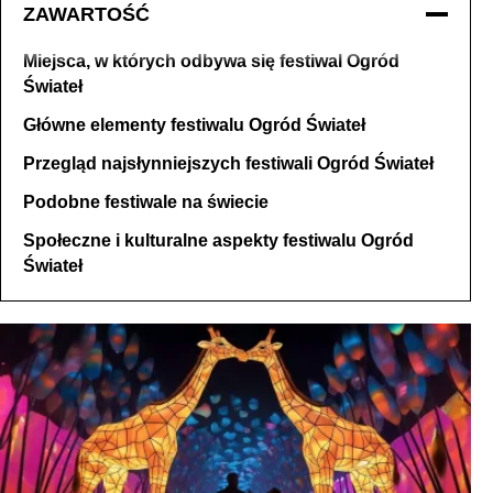
ZAWARTOŚĆ
Miejsca, w których odbywa się festiwal Ogród
Świateł
Główne elementy festiwalu Ogród Świateł
Przegląd najsłynniejszych festiwali Ogród Świateł
Podobne festiwale na świecie
Społeczne i kulturalne aspekty festiwalu Ogród
Świateł