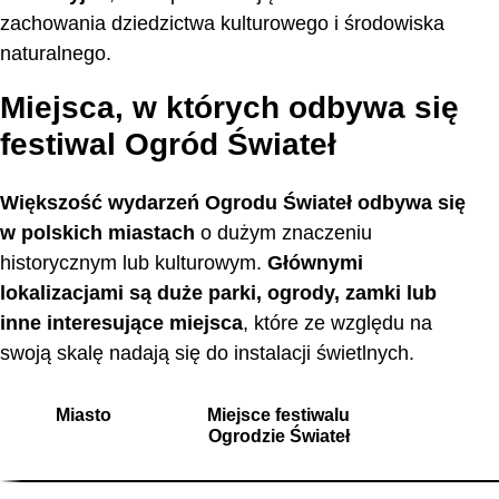
zachowania dziedzictwa kulturowego i środowiska
naturalnego.
Miejsca, w których odbywa się
festiwal Ogród Świateł
Większość wydarzeń Ogrodu Świateł odbywa się
w polskich miastach
o dużym znaczeniu
historycznym lub kulturowym.
Głównymi
lokalizacjami są duże parki, ogrody, zamki lub
inne interesujące miejsca
, które ze względu na
swoją skalę nadają się do instalacji świetlnych.
Miasto
Miejsce festiwalu
Ogrodzie Świateł