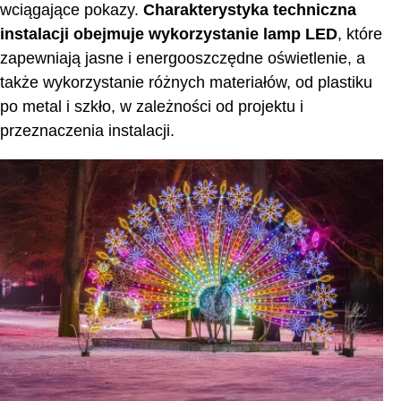
wciągające pokazy.
Charakterystyka techniczna
instalacji obejmuje wykorzystanie lamp LED
, które
zapewniają jasne i energooszczędne oświetlenie, a
także wykorzystanie różnych materiałów, od plastiku
po metal i szkło, w zależności od projektu i
przeznaczenia instalacji.