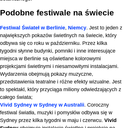
Podobne festiwale na świecie
Festiwal Świateł w Berlinie
,
Niemcy
. Jest to jeden z
największych pokazów świetlnych na świecie, który
odbywa się co roku w październiku. Przez kilka
tygodni słynne budynki, pomniki i inne interesujące
miejsca w Berlinie są oświetlane kolorowymi
projekcjami świetlnymi i niesamowitymi instalacjami.
Wydarzenia obejmują pokazy muzyczne,
przedstawienia teatralne i różne efekty wizualne. Jest
to spektakl, który przyciąga miliony odwiedzających z
całego świata;
Vivid Sydney w Sydney w Australii
. Coroczny
festiwal światła, muzyki i pomysłów odbywa się w
Sydney przez kilka tygodni w maju i czerwcu.
Vivid