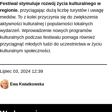
Festiwal stymuluje rozwój życia kulturalnego w
regionie
, przyciągając dużą liczbę turystów i uwagę
mediów. To z kolei przyczynia się do zwiększenia
aktywności kulturalnej i popularności lokalnych
wydarzeń. Wprowadzenie nowych programów
kulturalnych podczas festiwalu pomaga również
przyciągnąć młodych ludzi do uczestnictwa w życiu
kulturalnym społeczności.
Lipiec 03, 2024 12:39
Ewa Kwiatkowska