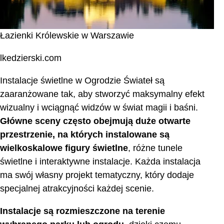
Łazienki Królewskie w Warszawie
lkedzierski.com
Instalacje świetlne w Ogrodzie Świateł są
zaaranżowane tak, aby stworzyć maksymalny efekt
wizualny i wciągnąć widzów w świat magii i baśni.
Główne sceny często obejmują duże otwarte
przestrzenie, na których instalowane są
wielkoskalowe figury świetlne
, różne tunele
świetlne i interaktywne instalacje. Każda instalacja
ma swój własny projekt tematyczny, który dodaje
specjalnej atrakcyjności każdej scenie.
Instalacje są rozmieszczone na terenie