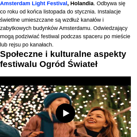
Amsterdam Light Festival
, Holandia
. Odbywa się
co roku od końca listopada do stycznia. Instalacje
świetlne umieszczane są wzdłuż kanałów i
zabytkowych budynków Amsterdamu. Odwiedzający
mogą podziwiać festiwal podczas spaceru po mieście
lub rejsu po kanałach.
Społeczne i kulturalne aspekty
festiwalu Ogród Świateł