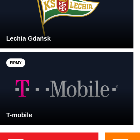
Lechia Gdańsk
FIRMY
T-mobile