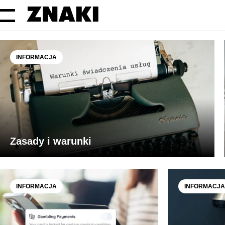
INFORMACJA
Zasady i warunki
INFORMACJA
INFORMACJA