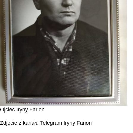
Ojciec Iryny Farion
Zdjęcie z kanału Telegram Iryny Farion