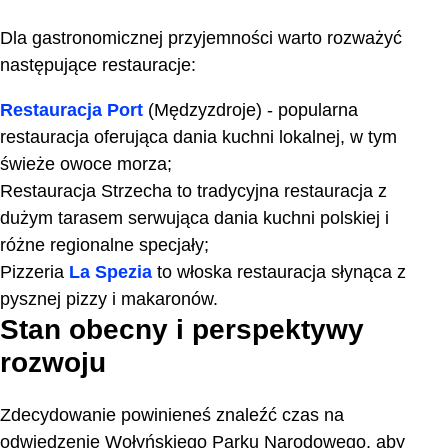
Dla gastronomicznej przyjemności warto rozważyć
następujące restauracje:
Restauracja Port
(Mędzyzdroje) - popularna
restauracja oferująca dania kuchni lokalnej, w tym
świeże owoce morza;
Restauracja Strzecha to tradycyjna restauracja z
dużym tarasem serwująca dania kuchni polskiej i
różne regionalne specjały;
Pizzeria
La Spezia
to włoska restauracja słynąca z
pysznej pizzy i makaronów.
Stan obecny i perspektywy
rozwoju
Zdecydowanie powinieneś znaleźć czas na
odwiedzenie Wołyńskiego Parku Narodowego, aby