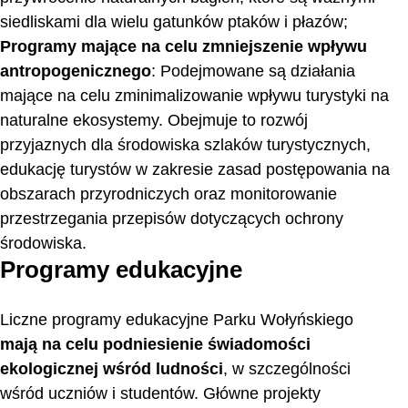
siedliskami dla wielu gatunków ptaków i płazów;
Programy mające na celu zmniejszenie wpływu
antropogenicznego
: Podejmowane są działania
mające na celu zminimalizowanie wpływu turystyki na
naturalne ekosystemy. Obejmuje to rozwój
przyjaznych dla środowiska szlaków turystycznych,
edukację turystów w zakresie zasad postępowania na
obszarach przyrodniczych oraz monitorowanie
przestrzegania przepisów dotyczących ochrony
środowiska.
Programy edukacyjne
Liczne programy edukacyjne Parku Wołyńskiego
mają na celu podniesienie świadomości
ekologicznej wśród ludności
, w szczególności
wśród uczniów i studentów. Główne projekty