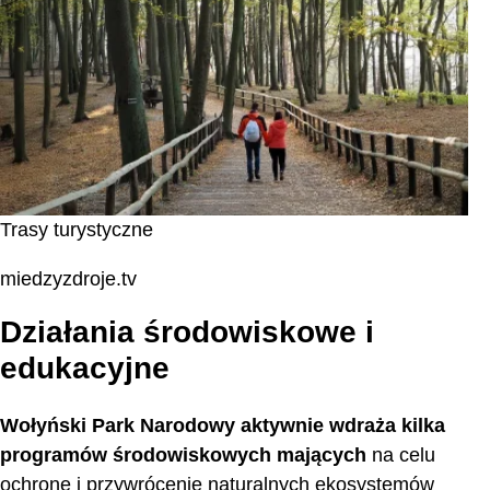
Trasy turystyczne
miedzyzdroje.tv
Działania środowiskowe i
edukacyjne
Wołyński Park Narodowy aktywnie wdraża kilka
programów środowiskowych mających
na celu
ochronę i przywrócenie naturalnych ekosystemów