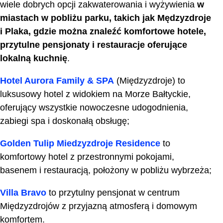
wiele dobrych opcji zakwaterowania i wyżywienia
w
miastach w pobliżu parku, takich jak Mędzyzdroje
i Plaka, gdzie można znaleźć komfortowe hotele,
przytulne pensjonaty i restauracje oferujące
lokalną kuchnię
.
Hotel Aurora Family & SPA
(Międzyzdroje) to
luksusowy hotel z widokiem na Morze Bałtyckie,
oferujący wszystkie nowoczesne udogodnienia,
zabiegi spa i doskonałą obsługę;
Golden Tulip Miedzyzdroje Residence
to
komfortowy hotel z przestronnymi pokojami,
basenem i restauracją, położony w pobliżu wybrzeża;
Villa Bravo
to przytulny pensjonat w centrum
Międzyzdrojów z przyjazną atmosferą i domowym
komfortem.