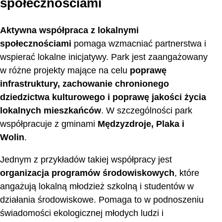
społecznościami
Aktywna współpraca z lokalnymi
społecznościami
pomaga wzmacniać partnerstwa i
wspierać lokalne inicjatywy. Park jest zaangażowany
w różne projekty mające na celu
poprawę
infrastruktury, zachowanie chronionego
dziedzictwa kulturowego i poprawę jakości życia
lokalnych mieszkańców
. W szczególności park
współpracuje z gminami
Mędzyzdroje, Plaka i
Wolin
.
Jednym z przykładów takiej współpracy jest
organizacja programów środowiskowych
, które
angażują lokalną młodzież szkolną i studentów w
działania środowiskowe. Pomaga to w podnoszeniu
świadomości ekologicznej młodych ludzi i