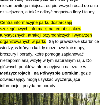
niesamowitego miejsca, od pierwszych osad do dnia
dzisiejszego, a także odkryć bogactwo flory i fauny.
Centra informacyjne parku dostarczają
szczegółowych informacji na temat szlaków
turystycznych, atrakcji przyrodniczych i wydarzeń
organizowanych w parku
. Są to prawdziwe skarbnice
wiedzy, w których każdy może uzyskać mapy,
broszury i porady, które pomogą zaplanować
niezapomnianą wizytę w tym naturalnym raju. Do
głównych punktów informacyjnych należą te w
Mędzyzdrojach i na Półwyspie Borskim
, gdzie
odwiedzający mogą uzyskać wyczerpujące
informacje i przydatne porady.