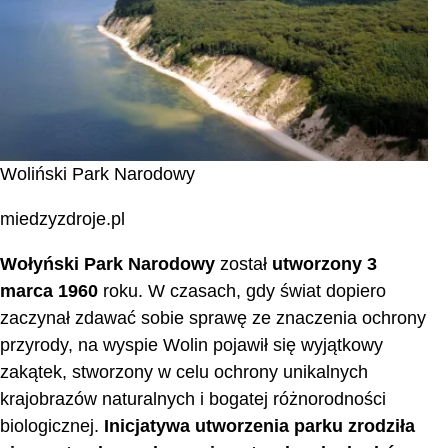
Woliński Park Narodowy
miedzyzdroje.pl
Wołyński Park Narodowy
został
utworzony 3
marca 1960
roku. W czasach, gdy świat dopiero
zaczynał zdawać sobie sprawę ze znaczenia ochrony
przyrody, na wyspie Wolin pojawił się wyjątkowy
zakątek, stworzony w celu ochrony unikalnych
krajobrazów naturalnych i bogatej różnorodności
biologicznej.
Inicjatywa utworzenia parku zrodziła