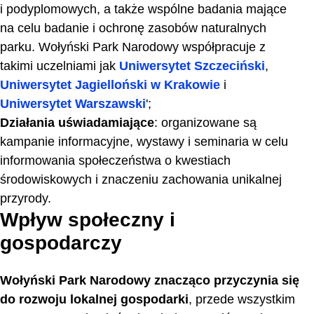
i podyplomowych, a także wspólne badania mające
na celu badanie i ochronę zasobów naturalnych
parku. Wołyński Park Narodowy współpracuje z
takimi uczelniami jak
Uniwersytet Szczeciński
,
Uniwersytet Jagielloński w Krakowie
i
Uniwersytet Warszawski
';
Działania uświadamiające
: organizowane są
kampanie informacyjne, wystawy i seminaria w celu
informowania społeczeństwa o kwestiach
środowiskowych i znaczeniu zachowania unikalnej
przyrody.
Wpływ społeczny i
gospodarczy
Wołyński Park Narodowy znacząco przyczynia się
do rozwoju lokalnej gospodarki
, przede wszystkim