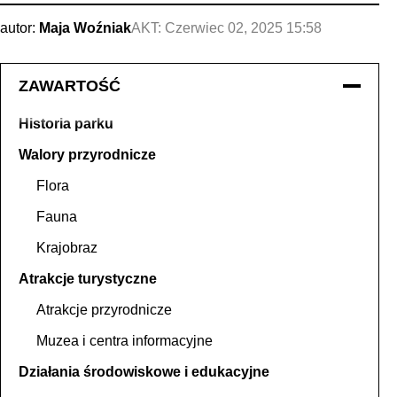
autor:
Maja Woźniak
AKT:
Czerwiec 02, 2025 15:58
ZAWARTOŚĆ
Historia parku
Walory przyrodnicze
Flora
Fauna
Krajobraz
Atrakcje turystyczne
Atrakcje przyrodnicze
Muzea i centra informacyjne
Działania środowiskowe i edukacyjne