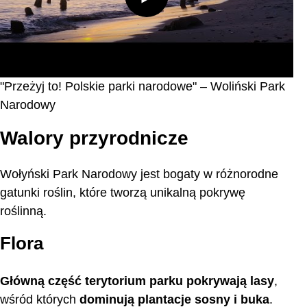
"Przeżyj to! Polskie parki narodowe" – Woliński Park
Narodowy
Walory przyrodnicze
Wołyński Park Narodowy jest bogaty w różnorodne
gatunki roślin, które tworzą unikalną pokrywę
roślinną.
Flora
Główną część terytorium parku pokrywają lasy
,
wśród których
dominują plantacje sosny i buka
.