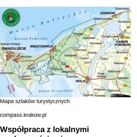
Mapa szlaków turystycznych
compass.krakow.pl
Współpraca z lokalnymi