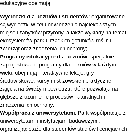
edukacyjne obejmują
Wycieczki dla uczniów i studentów
: organizowane
są wycieczki w celu odwiedzenia najciekawszych
miejsc i zabytków przyrody, a także wykłady na temat
ekosystemów parku, rzadkich gatunków roślin i
zwierząt oraz znaczenia ich ochrony;
Programy edukacyjne dla uczniów
: specjalnie
zaprojektowane programy dla uczniów w każdym
wieku obejmują interaktywne lekcje, gry
środowiskowe, kursy mistrzowskie i praktyczne
zajęcia na świeżym powietrzu, które pozwalają na
głębsze zrozumienie procesów naturalnych i
znaczenia ich ochrony;
Współpraca z uniwersytetami
: Park współpracuje z
uniwersytetami i instytucjami badawczymi,
organizując staże dla studentów studiów licencjackich