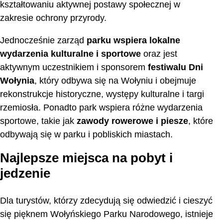
kształtowaniu aktywnej postawy społecznej w
zakresie ochrony przyrody.
Jednocześnie zarząd
parku wspiera lokalne
wydarzenia kulturalne i sportowe
oraz jest
aktywnym uczestnikiem i sponsorem
festiwalu Dni
Wołynia
, który odbywa się na Wołyniu i obejmuje
rekonstrukcje historyczne, występy kulturalne i targi
rzemiosła. Ponadto park wspiera różne wydarzenia
sportowe, takie jak
zawody rowerowe i piesze
, które
odbywają się w parku i pobliskich miastach.
Najlepsze miejsca na pobyt i
jedzenie
Dla turystów, którzy zdecydują się odwiedzić i cieszyć
się pięknem Wołyńskiego Parku Narodowego, istnieje