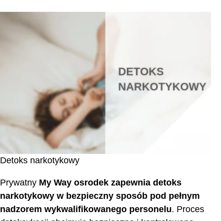
Detoks narkotykowy
Prywatny
My Way osrodek zapewnia detoks
narkotykowy w bezpieczny sposób pod pełnym
nadzorem wykwalifikowanego personelu
. Proces