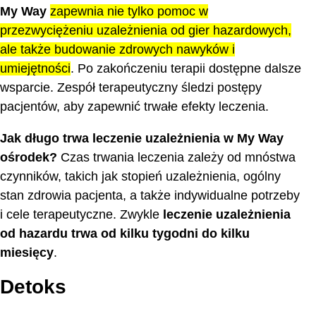
My Way
zapewnia nie tylko pomoc w
przezwyciężeniu uzależnienia od gier hazardowych,
ale także budowanie zdrowych nawyków i
umiejętności
. Po zakończeniu terapii dostępne dalsze
wsparcie. Zespół terapeutyczny śledzi postępy
pacjentów, aby zapewnić trwałe efekty leczenia.
Jak długo trwa leczenie uzależnienia w My Way
ośrodek?
Czas trwania leczenia zależy od mnóstwa
czynników, takich jak stopień uzależnienia, ogólny
stan zdrowia pacjenta, a także indywidualne potrzeby
i cele terapeutyczne. Zwykle
leczenie uzależnienia
od hazardu trwa od kilku tygodni do kilku
miesięcy
.
Detoks