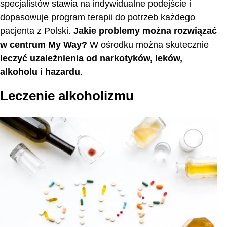
specjalistów stawia na indywidualne podejście i
dopasowuje program terapii do potrzeb każdego
pacjenta z Polski.
Jakie problemy można rozwiązać
w centrum My Way?
W ośrodku można skutecznie
leczyć uzależnienia od narkotyków, leków,
alkoholu i hazardu
.
Leczenie alkoholizmu