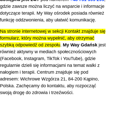
gdzie zawsze można liczyć na wsparcie i informacje
dotyczące terapii. My Way ośrodek posiada również
funkcję oddzwonienia, aby ułatwić komunikację.
Na stronie internetowej w sekcji Kontakt znajduje się
formularz, który można wypełnić, aby otrzymać
szybką odpowiedź od zespołu
.
My Way Gdańsk
jest
również aktywny w mediach społecznościowych
(Facebook, Instagram, TikTok i YouTube), gdzie
regularnie dzieli się informacjami na temat walki z
nałogiem i terapii. Centrum znajduje się pod
adresem: Wichrowe Wzgórza 21, 84-200 Kąpino,
Polska. Zachęcamy do kontaktu, aby rozpocząć
swoją drogę do zdrowia i trzeźwości.