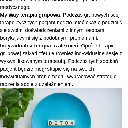
medycznego.
My Way terapia
grupowa
. Podczas grupowych sesji
terapeutycznych pacjent będzie mieć okazję podzielić
się swoimi doświadczeniami z innymi osobami
borykającymi się z podobnymi problemami.
Indywidualna terapia uzależnień
. Oprócz terapii
grupowej zakład oferuje również indywidualne sesje z
wykwalifikowanym terapeutą. Podczas tych spotkań
pacjent będzie mógł skupić się na swoich
indywidualnych problemach i wypracować strategie
radzenia sobie z uzależnieniem.