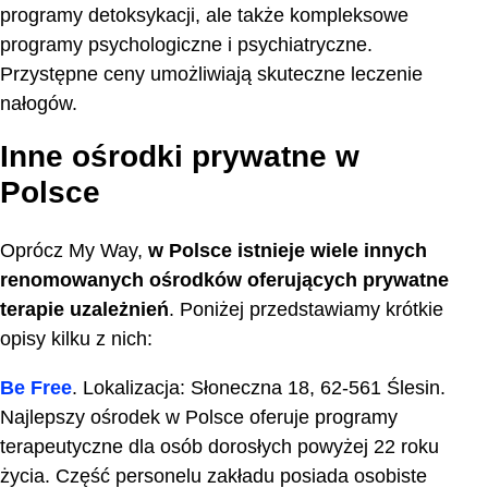
programy detoksykacji, ale także kompleksowe
programy psychologiczne i psychiatryczne.
Przystępne ceny umożliwiają skuteczne leczenie
nałogów.
Inne ośrodki prywatne w
Polsce
Oprócz My Way,
w Polsce istnieje wiele innych
renomowanych ośrodków oferujących prywatne
terapie uzależnień
. Poniżej przedstawiamy krótkie
opisy kilku z nich:
Be Free
. Lokalizacja: Słoneczna 18, 62-561 Ślesin.
Najlepszy ośrodek w Polsce oferuje programy
terapeutyczne dla osób dorosłych powyżej 22 roku
życia. Część personelu zakładu posiada osobiste