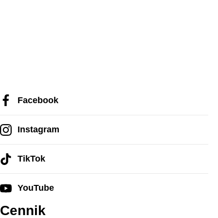
Facebook
Instagram
TikTok
YouTube
Cennik