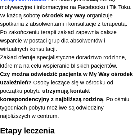
motywacyjne i informacyjne na Facebooku i Tik Toku.
W każdą sobotę
ośrodek My Way
organizuje
spotkania z absolwentami i konsultacje z terapeutą.
Po zakończeniu terapii zakład zapewnia dalsze
wsparcie w postaci grup dla absolwentów i
wirtualnych konsultacji.
Zakład oferuje specjalistyczne doradztwo rodzinne,
które ma na celu wspieranie bliskich pacjentów.
Czy można odwiedzić pacjenta w My Way ośrodek
uzależnień?
Osoby leczące się w ośrodku od
początku pobytu
utrzymują kontakt
korespondencyjny z najbliższą rodziną
. Po ośmiu
tygodniach pobytu możliwe są odwiedziny
najbliższych w centrum.
Etapy leczenia