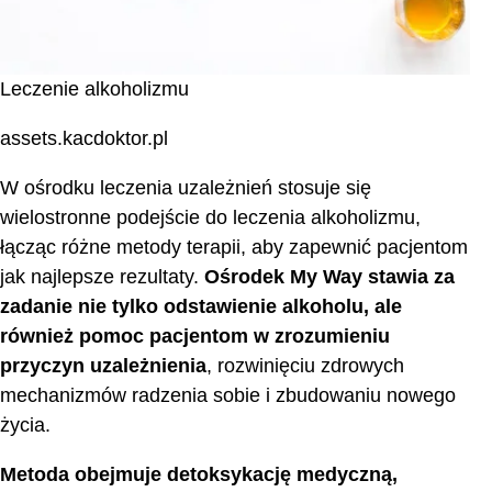
Leczenie alkoholizmu
assets.kacdoktor.pl
W ośrodku leczenia uzależnień stosuje się
wielostronne podejście do leczenia alkoholizmu,
łącząc różne metody terapii, aby zapewnić pacjentom
jak najlepsze rezultaty.
Ośrodek My Way
stawia za
zadanie nie tylko odstawienie alkoholu, ale
również pomoc pacjentom w zrozumieniu
przyczyn uzależnienia
, rozwinięciu zdrowych
mechanizmów radzenia sobie i zbudowaniu nowego
życia.
Metoda obejmuje detoksykację medyczną,