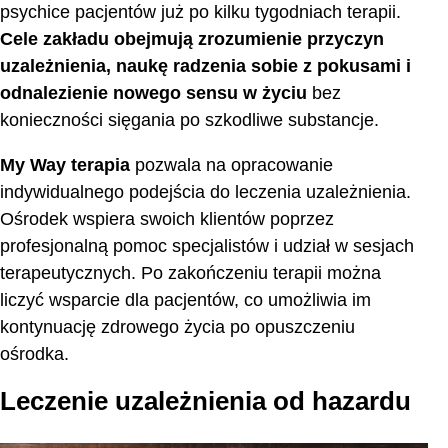
psychice pacjentów już po kilku tygodniach terapii.
Cele zakładu obejmują zrozumienie przyczyn
uzależnienia, naukę radzenia sobie z pokusami i
odnalezienie nowego sensu w życiu
bez
konieczności sięgania po szkodliwe substancje.
My Way terapia
pozwala na opracowanie
indywidualnego podejścia do leczenia uzależnienia.
Ośrodek wspiera swoich klientów poprzez
profesjonalną pomoc specjalistów i udział w sesjach
terapeutycznych. Po zakończeniu terapii można
liczyć wsparcie dla pacjentów, co umożliwia im
kontynuację zdrowego życia po opuszczeniu
ośrodka.
Leczenie uzależnienia od hazardu