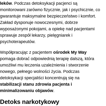
leków
. Podczas detoksykacji pacjenci są
monitorowani zarówno fizycznie, jak i psychicznie, co
gwarantuje maksymalne bezpieczeństwo i komfort.
Zakład dysponuje nowoczesnymi, dobrze
wyposażonymi pokojami, a opiekę nad pacjentami
sprawuje zespół lekarzy, pielęgniarek i
psychoterapeutów.
Współpracując z pacjentem
ośrodek My Way
pomaga dobrać odpowiednią terapię dalszą, która
umożliwi mu leczenia uzależnienia i stworzenie
nowego, pełnego wolności życia. Podczas
detoksykacji specjaliści koncentrują się na
stabilizacji stanu zdrowia pacjenta i
minimalizowaniu objawów
.
Detoks narkotykowy