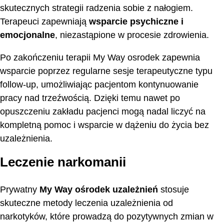
skutecznych strategii radzenia sobie z nałogiem.
Terapeuci zapewniają
wsparcie psychiczne i
emocjonalne
, niezastąpione w procesie zdrowienia.
Po zakończeniu terapii My Way osrodek zapewnia
wsparcie poprzez regularne sesje terapeutyczne typu
follow-up, umożliwiając pacjentom kontynuowanie
pracy nad trzeźwością. Dzięki temu nawet po
opuszczeniu zakładu pacjenci mogą nadal liczyć na
kompletną pomoc i wsparcie w dążeniu do życia bez
uzależnienia.
Leczenie narkomanii
Prywatny
My Way ośrodek uzależnień
stosuje
skuteczne metody leczenia uzależnienia od
narkotyków, które prowadzą do pozytywnych zmian w