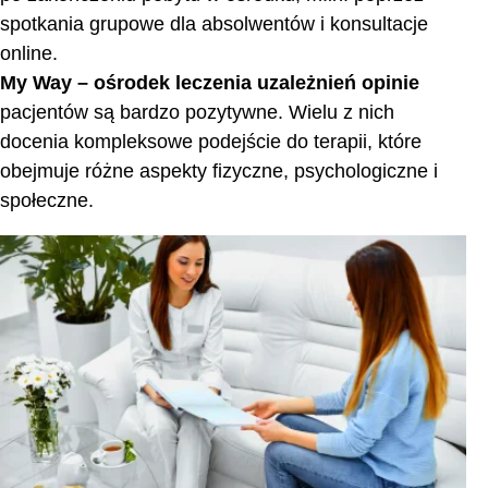
spotkania grupowe dla absolwentów i konsultacje
online.
My Way – ośrodek leczenia uzależnień opinie
pacjentów są bardzo pozytywne. Wielu z nich
docenia kompleksowe podejście do terapii, które
obejmuje różne aspekty fizyczne, psychologiczne i
społeczne.