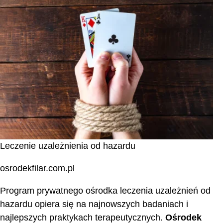
Leczenie uzależnienia od hazardu
osrodekfilar.com.pl
Program prywatnego ośrodka leczenia uzależnień od
hazardu opiera się na najnowszych badaniach i
najlepszych praktykach terapeutycznych.
Ośrodek