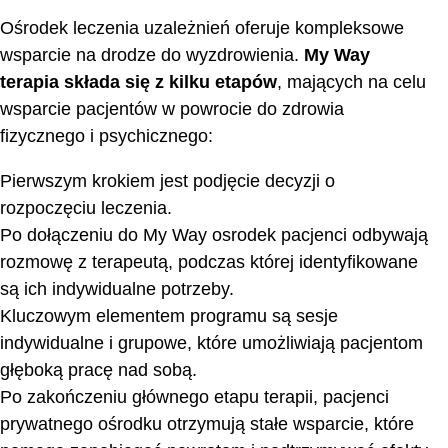
Ośrodek leczenia uzależnień oferuje kompleksowe
wsparcie na drodze do wyzdrowienia.
My Way
terapia
składa się z kilku etapów
, mających na celu
wsparcie pacjentów w powrocie do zdrowia
fizycznego i psychicznego:
Pierwszym krokiem jest podjęcie decyzji o
rozpoczęciu leczenia.
Po dołączeniu do My Way osrodek pacjenci odbywają
rozmowę z terapeutą, podczas której identyfikowane
są ich indywidualne potrzeby.
Kluczowym elementem programu są sesje
indywidualne i grupowe, które umożliwiają pacjentom
głęboką pracę nad sobą.
Po zakończeniu głównego etapu terapii, pacjenci
prywatnego ośrodku otrzymują stałe wsparcie, które