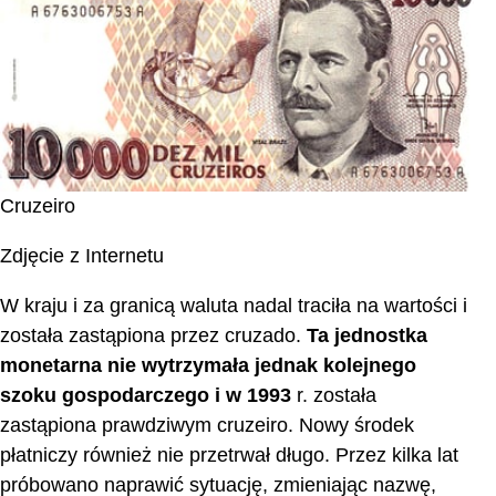
Cruzeiro
Zdjęcie z Internetu
W kraju i za granicą waluta nadal traciła na wartości i
została zastąpiona przez cruzado.
Ta jednostka
monetarna nie wytrzymała jednak kolejnego
szoku gospodarczego i w 1993
r. została
zastąpiona prawdziwym cruzeiro. Nowy środek
płatniczy również nie przetrwał długo. Przez kilka lat
próbowano naprawić sytuację, zmieniając nazwę,