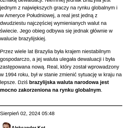
jednym z największych graczy na rynku globalnym i
w Ameryce Południowej, a real jest jedną z
dwudziestu najczęściej wymienianych walut na
świecie. Jego obieg odbywa się jednak głównie w
walucie brazylijskiej.
Przez wiele lat Brazylia była krajem niestabilnym
gospodarczo, a jej waluta ulegała dewaluacji i była
zastępowana nową. Real, który został wprowadzony
w 1994 roku, był w stanie zmienić sytuację w kraju na
lepsze. Dziś
brazylijska waluta narodowa jest
mocno zakorzeniona na rynku globalnym
.
Sierpień 02, 2024 05:48
Aleksander Kot