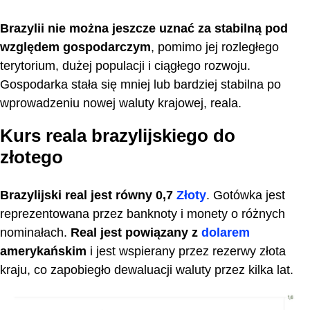
Brazylii nie można jeszcze uznać za stabilną pod
względem gospodarczym
, pomimo jej rozległego
terytorium, dużej populacji i ciągłego rozwoju.
Gospodarka stała się mniej lub bardziej stabilna po
wprowadzeniu nowej waluty krajowej, reala.
Kurs reala brazylijskiego do
złotego
Brazylijski real jest równy 0,7
Złoty
. Gotówka jest
reprezentowana przez banknoty i monety o różnych
nominałach.
Real jest powiązany z
dolarem
amerykańskim
i jest wspierany przez rezerwy złota
kraju, co zapobiegło dewaluacji waluty przez kilka lat.