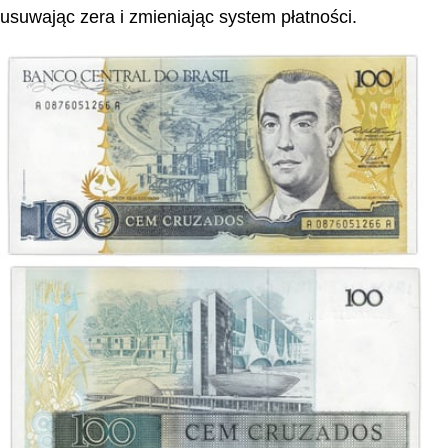
usuwając zera i zmieniając system płatności.