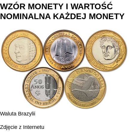
WZÓR MONETY I WARTOŚĆ
NOMINALNA KAŻDEJ MONETY
Waluta Brazylii
Zdjęcie z Internetu