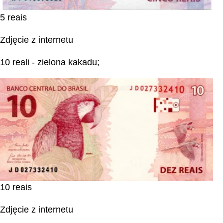
5 reais
Zdjęcie z internetu
10 reali - zielona kakadu;
10 reais
Zdjęcie z internetu