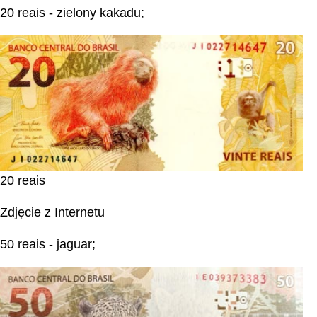
20 reais - zielony kakadu;
20 reais
Zdjęcie z Internetu
50 reais - jaguar;