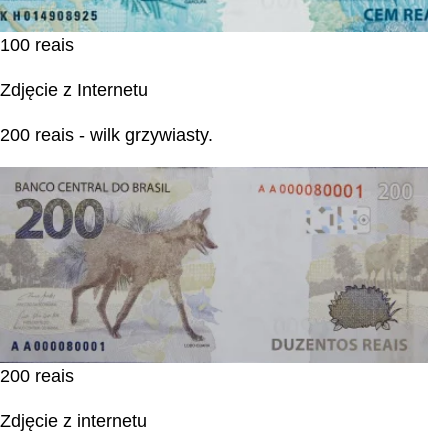
100 reais
Zdjęcie z Internetu
200 reais - wilk grzywiasty.
200 reais
Zdjęcie z internetu