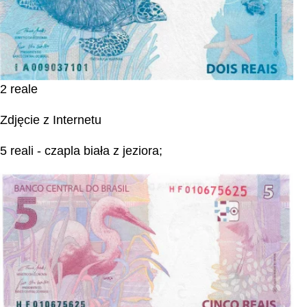
2 reale
Zdjęcie z Internetu
5 reali - czapla biała z jeziora;