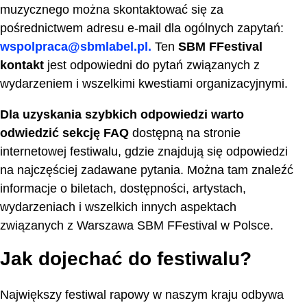
muzycznego można skontaktować się za
pośrednictwem adresu e-mail dla ogólnych zapytań:
wspolpraca@sbmlabel.pl.
Ten
SBM FFestival
kontakt
jest odpowiedni do pytań związanych z
wydarzeniem i wszelkimi kwestiami organizacyjnymi.
Dla uzyskania szybkich odpowiedzi warto
odwiedzić sekcję FAQ
dostępną na stronie
internetowej festiwalu, gdzie znajdują się odpowiedzi
na najczęściej zadawane pytania. Można tam znaleźć
informacje o biletach, dostępności, artystach,
wydarzeniach i wszelkich innych aspektach
związanych z Warszawa SBM FFestival w Polsce.
Jak dojechać do festiwalu?
Największy festiwal rapowy w naszym kraju odbywa