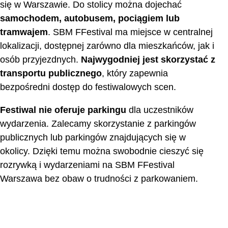
się w Warszawie. Do stolicy można dojechać
samochodem, autobusem, pociągiem lub
tramwajem
. SBM FFestival ma miejsce w centralnej
lokalizacji, dostępnej zarówno dla mieszkańców, jak i
osób przyjezdnych.
Najwygodniej jest skorzystać z
transportu publicznego
, który zapewnia
bezpośredni dostęp do festiwalowych scen.
Festiwal nie oferuje parkingu
dla uczestników
wydarzenia. Zalecamy skorzystanie z parkingów
publicznych lub parkingów znajdujących się w
okolicy. Dzięki temu można swobodnie cieszyć się
rozrywką i wydarzeniami na SBM FFestival
Warszawa bez obaw o trudności z parkowaniem.