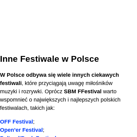
Inne Festiwale w Polsce
W Polsce odbywa się wiele innych ciekawych
festiwali
, które przyciągają uwagę miłośników
muzyki i rozrywki. Oprócz
SBM FFestival
warto
wspomnieć o największych i najlepszych polskich
festiwalach, takich jak:
OFF Festival
;
Open’er Festival
;