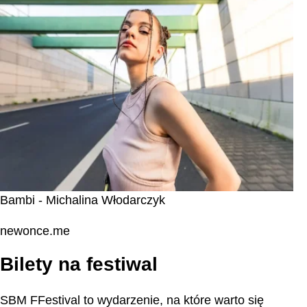
Bambi - Michalina Włodarczyk
newonce.me
Bilety na festiwal
SBM FFestival to wydarzenie, na które warto się