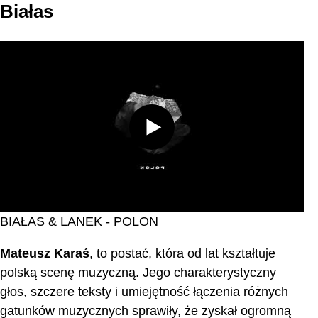
Białas
BIAŁAS & LANEK - POLON
Mateusz Karaś
, to postać, która od lat kształtuje
polską scenę muzyczną. Jego charakterystyczny
głos, szczere teksty i umiejętność łączenia różnych
gatunków muzycznych sprawiły, że zyskał ogromną