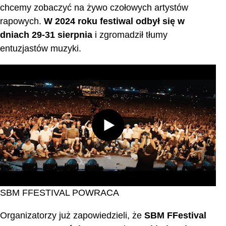
chcemy zobaczyć na żywo czołowych artystów
rapowych.
W 2024 roku festiwal odbył się w
dniach 29-31 sierpnia
i zgromadził tłumy
entuzjastów muzyki.
SBM FFESTIVAL POWRACA
Organizatorzy już zapowiedzieli, że
SBM FFestival