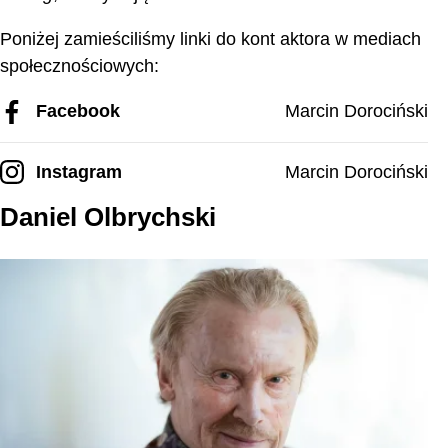
Poniżej zamieściliśmy linki do kont aktora w mediach
społecznościowych:
Facebook
Marcin Dorociński
Instagram
Marcin Dorociński
Daniel Olbrychski