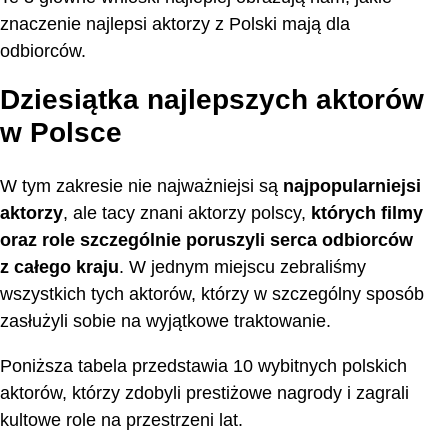
znaczenie najlepsi aktorzy z Polski mają dla
odbiorców.
Dziesiątka najlepszych aktorów
w Polsce
W tym zakresie nie najważniejsi są
najpopularniejsi
aktorzy
, ale tacy znani aktorzy polscy,
których filmy
oraz role szczególnie poruszyli serca odbiorców
z całego kraju
. W jednym miejscu zebraliśmy
wszystkich tych aktorów, którzy w szczególny sposób
zasłużyli sobie na wyjątkowe traktowanie.
Poniższa tabela przedstawia 10 wybitnych polskich
aktorów, którzy zdobyli prestiżowe nagrody i zagrali
kultowe role na przestrzeni lat.