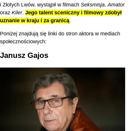
i Złotych Lwów, wystąpił w filmach
Seksmisja
,
Amator
oraz
Kiler
.
Jego talent sceniczny i filmowy zdobył
uznanie w kraju i za granicą
.
Poniżej znajdują się linki do stron aktora w mediach
społecznościowych:
Janusz Gajos