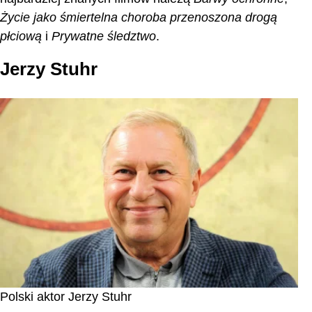
Życie jako śmiertelna choroba przenoszona drogą
płciową
i
Prywatne śledztwo
.
Jerzy Stuhr
Polski aktor Jerzy Stuhr