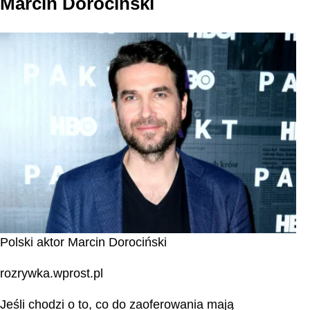
Marcin Dorociński
Polski aktor Marcin Dorociński
rozrywka.wprost.pl
Jeśli chodzi o to, co do zaoferowania mają