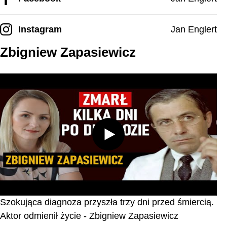
Instagram
Jan Englert
Zbigniew Zapasiewicz
Szokująca diagnoza przyszła trzy dni przed śmiercią.
Aktor odmienił życie - Zbigniew Zapasiewicz