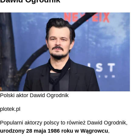
Polski aktor Dawid Ogrodnik
plotek.pl
Popularni aktorzy polscy to również Dawid Ogrodnik,
urodzony 28 maja 1986 roku w Wągrowcu
,