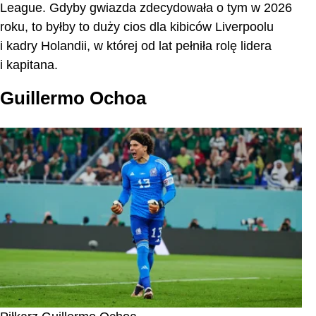
League. Gdyby gwiazda zdecydowała o tym w 2026
roku, to byłby to duży cios dla kibiców Liverpoolu
i kadry Holandii, w której od lat pełniła rolę lidera
i kapitana.
Guillermo Ochoa