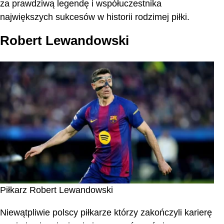
za prawdziwą legendę i współuczestnika
największych sukcesów w historii rodzimej piłki.
Robert Lewandowski
Piłkarz Robert Lewandowski
Niewątpliwie polscy piłkarze którzy zakończyli karierę