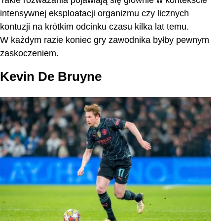
intensywnej eksploatacji organizmu czy licznych
kontuzji na krótkim odcinku czasu kilka lat temu.
W każdym razie koniec gry zawodnika byłby pewnym
zaskoczeniem.
Kevin De Bruyne