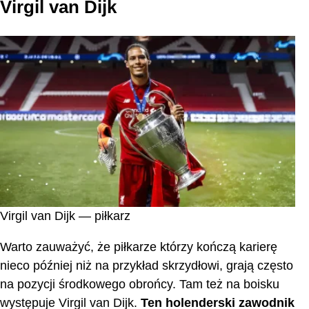
Virgil van Dijk
Virgil van Dijk — piłkarz
Warto zauważyć, że piłkarze którzy kończą karierę
nieco później niż na przykład skrzydłowi, grają często
na pozycji środkowego obrońcy. Tam też na boisku
występuje Virgil van Dijk.
Ten holenderski zawodnik