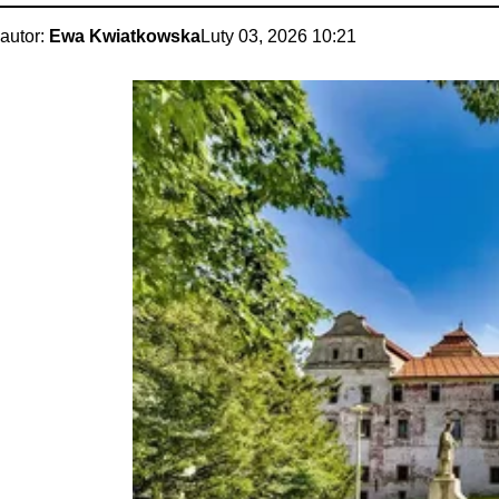
autor:
Ewa Kwiatkowska
Luty 03, 2026 10:21