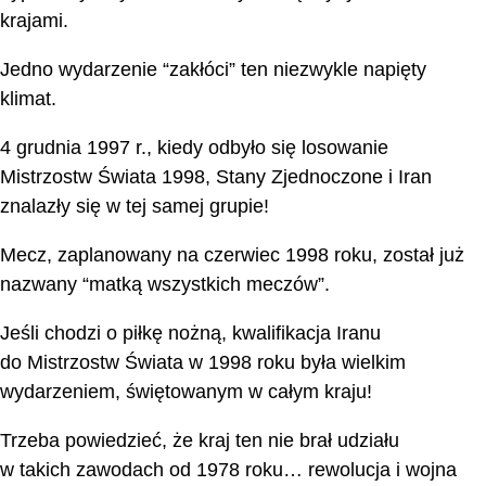
krajami.
Jedno wydarzenie “zakłóci” ten niezwykle napięty
klimat.
4 grudnia 1997 r., kiedy odbyło się losowanie
Mistrzostw Świata 1998, Stany Zjednoczone i Iran
znalazły się w tej samej grupie!
Mecz, zaplanowany na czerwiec 1998 roku, został już
nazwany “matką wszystkich meczów”.
Jeśli chodzi o piłkę nożną, kwalifikacja Iranu
do Mistrzostw Świata w 1998 roku była wielkim
wydarzeniem, świętowanym w całym kraju!
Trzeba powiedzieć, że kraj ten nie brał udziału
w takich zawodach od 1978 roku… rewolucja i wojna