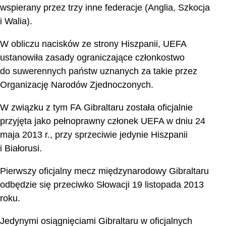
wspierany przez trzy inne federacje (Anglia, Szkocja
i Walia).
W obliczu nacisków ze strony Hiszpanii, UEFA
ustanowiła zasady ograniczające członkostwo
do suwerennych państw uznanych za takie przez
Organizację Narodów Zjednoczonych.
W związku z tym FA Gibraltaru została oficjalnie
przyjęta jako pełnoprawny członek UEFA w dniu 24
maja 2013 r., przy sprzeciwie jedynie Hiszpanii
i Białorusi.
Pierwszy oficjalny mecz międzynarodowy Gibraltaru
odbędzie się przeciwko Słowacji 19 listopada 2013
roku.
Jedynymi osiągnięciami Gibraltaru w oficjalnych