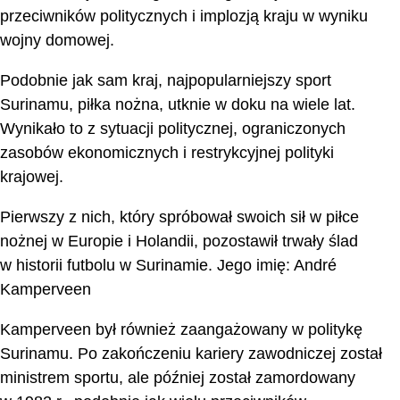
przeciwników politycznych i implozją kraju w wyniku
wojny domowej.
Podobnie jak sam kraj, najpopularniejszy sport
Surinamu, piłka nożna, utknie w doku na wiele lat.
Wynikało to z sytuacji politycznej, ograniczonych
zasobów ekonomicznych i restrykcyjnej polityki
krajowej.
Pierwszy z nich, który spróbował swoich sił w piłce
nożnej w Europie i Holandii, pozostawił trwały ślad
w historii futbolu w Surinamie. Jego imię: André
Kamperveen
Kamperveen był również zaangażowany w politykę
Surinamu. Po zakończeniu kariery zawodniczej został
ministrem sportu, ale później został zamordowany