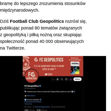
bramę do lepszego zrozumienia stosunków
międzynarodowych.
Dziś
Football Club Geopolitics
rozrósł się,
publikując ponad 80 tematów związanych
z geopolityką i piłką nożną oraz skupiając
społeczność ponad 40 000 obserwujących
na Twitterze.