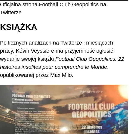
Oficjalna strona Football Club Geopolitics na
Twitterze
KSIĄŻKA
Po licznych analizach na Twitterze i miesiącach
pracy, Kévin Veyssiere ma przyjemność ogłosić
wydanie swojej książki
Football Club Geopolitics: 22
histoires insolites pour comprendre le Monde
,
opublikowanej przez Max Milo.