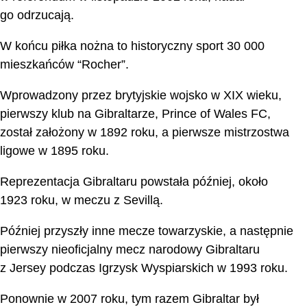
go odrzucają.
W końcu piłka nożna to historyczny sport 30 000
mieszkańców “Rocher”.
Wprowadzony przez brytyjskie wojsko w XIX wieku,
pierwszy klub na Gibraltarze, Prince of Wales FC,
został założony w 1892 roku, a pierwsze mistrzostwa
ligowe w 1895 roku.
Reprezentacja Gibraltaru powstała później, około
1923 roku, w meczu z Sevillą.
Później przyszły inne mecze towarzyskie, a następnie
pierwszy nieoficjalny mecz narodowy Gibraltaru
z Jersey podczas Igrzysk Wyspiarskich w 1993 roku.
Ponownie w 2007 roku, tym razem Gibraltar był