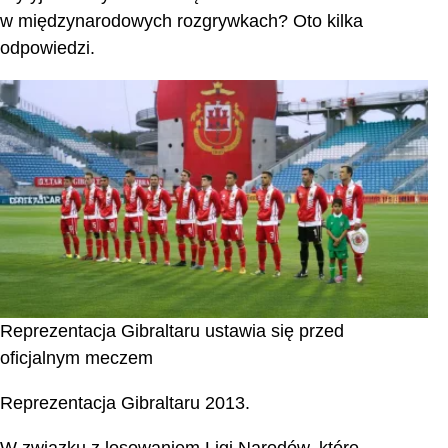
w międzynarodowych rozgrywkach? Oto kilka
odpowiedzi.
Reprezentacja Gibraltaru ustawia się przed
oficjalnym meczem
Reprezentacja Gibraltaru 2013.