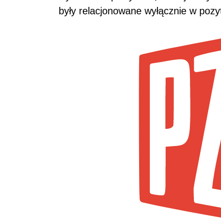
były relacjonowane wyłącznie w pozy