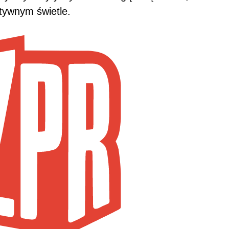
tywnym świetle.