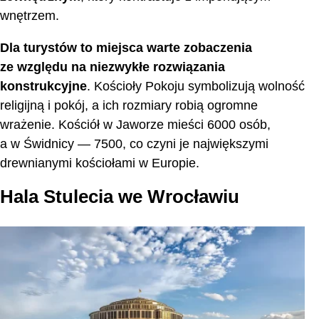
wnętrzem.
Dla turystów to miejsca warte zobaczenia
ze względu na niezwykłe rozwiązania
konstrukcyjne
. Kościoły Pokoju symbolizują wolność
religijną i pokój, a ich rozmiary robią ogromne
wrażenie. Kościół w Jaworze mieści 6000 osób,
a w Świdnicy — 7500, co czyni je największymi
drewnianymi kościołami w Europie.
Hala Stulecia we Wrocławiu