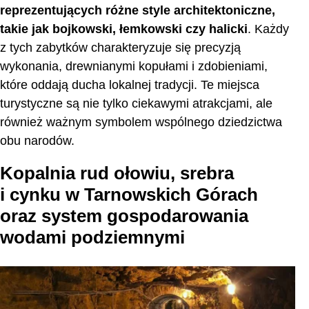
reprezentujących różne style architektoniczne,
takie jak bojkowski, łemkowski czy halicki
. Każdy
z tych zabytków charakteryzuje się precyzją
wykonania, drewnianymi kopułami i zdobieniami,
które oddają ducha lokalnej tradycji. Te miejsca
turystyczne są nie tylko ciekawymi atrakcjami, ale
również ważnym symbolem wspólnego dziedzictwa
obu narodów.
Kopalnia rud ołowiu, srebra
i cynku w Tarnowskich Górach
oraz system gospodarowania
wodami podziemnymi