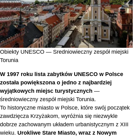
Obiekty UNESCO — Sredniowieczny zespół miejski
Torunia
W 1997 roku lista zabytków UNESCO w Polsce
została powiększona o jedno z najbardziej
wyjątkowych miejsc turystycznych
—
średniowieczny zespół miejski Torunia.
To historyczne miasto w Polsce, które swój początek
zawdzięcza Krzyżakom, wyróżnia się niezwykle
dobrze zachowanym układem urbanistycznym z XIII
wieku.
Urokliwe Stare Miasto, wraz z Nowym