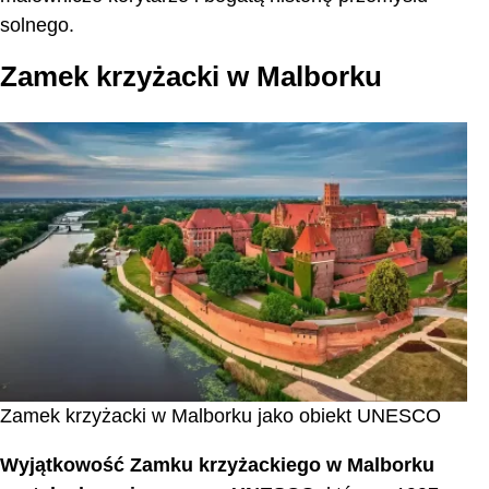
solnego.
Zamek krzyżacki w Malborku
Zamek krzyżacki w Malborku jako obiekt UNESCO
Wyjątkowość Zamku krzyżackiego w Malborku