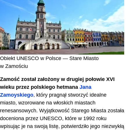
Obiekt UNESCO w Polsce — Stare Miasto
w Zamościu
Zamość został założony w drugiej połowie XVI
wieku przez polskiego hetmana
Jana
Zamoyskiego
, który pragnął stworzyć idealne
miasto, wzorowane na włoskich miastach
renesansowych. Wyjątkowość Starego Miasta została
doceniona przez UNESCO, które w 1992 roku
wpisując je na swoją listę, potwierdziło jego niezwykłą