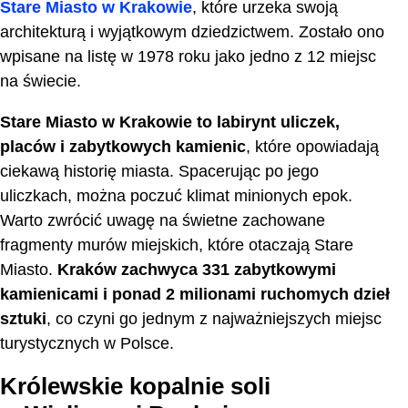
Stare Miasto w Krakowie
, które urzeka swoją
architekturą i wyjątkowym dziedzictwem. Zostało ono
wpisane na listę w 1978 roku jako jedno z 12 miejsc
na świecie.
Stare Miasto w Krakowie to labirynt uliczek,
placów i zabytkowych kamienic
, które opowiadają
ciekawą historię miasta. Spacerując po jego
uliczkach, można poczuć klimat minionych epok.
Warto zwrócić uwagę na świetne zachowane
fragmenty murów miejskich, które otaczają Stare
Miasto.
Kraków zachwyca 331 zabytkowymi
kamienicami i ponad 2 milionami ruchomych dzieł
sztuki
, co czyni go jednym z najważniejszych miejsc
turystycznych w Polsce.
Królewskie kopalnie soli