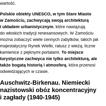
wartość.
Polskie obiekty UNESCO, w tym Stare Miasto
w Zamościu, zachwycają swoją architekturą
i układem urbanistycznym
, które nawiązują
do włoskich tradycji renesansowych. W Zamościu
można zobaczyć wiele cennych zabytków, takich jak
majestatyczny Rynek Wielki, ratusz z wieżą, liczne
kamienice z pięknymi portalami.
To miejsce
turystyczne zachwyca nie tylko architekturą, ale
także bogatą historią i atmosferą
, która przenosi
odwiedzających w czasie.
Auschwitz-Birkenau. Niemiecki
nazistowski obóz koncentracyjny
i zagłady (1940-1945)