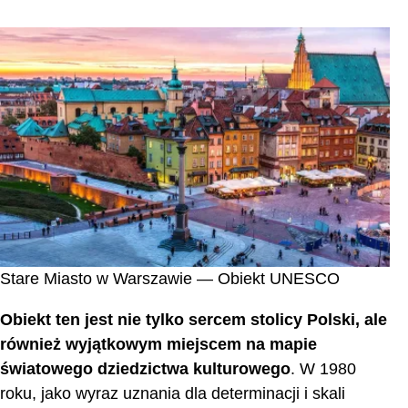
Stare Miasto w Warszawie — Obiekt UNESCO
Obiekt ten jest nie tylko sercem stolicy Polski, ale
również wyjątkowym miejscem na mapie
światowego dziedzictwa kulturowego
. W 1980
roku, jako wyraz uznania dla determinacji i skali