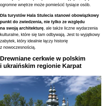
ogromne wnętrze może pomieścić tysiące osób.
Dla turystów Hala Stulecia stanowi obowiązkowy
punkt do zwiedzenia, nie tylko ze względu
na swoją architekturę
, ale także liczne wydarzenia
kulturalne, które się tam odbywają. Jest to wyjątkowy
zabytek, który idealnie łączy historię
z nowoczesnością.
Drewniane cerkwie w polskim
i ukraińskim regionie Karpat