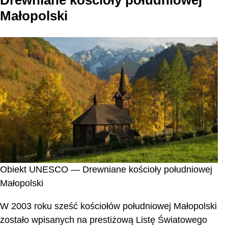
Małopolski
Obiekt UNESCO — Drewniane kościoły południowej
Małopolski
W 2003 roku sześć kościołów południowej Małopolski
zostało wpisanych na prestiżową Listę Światowego