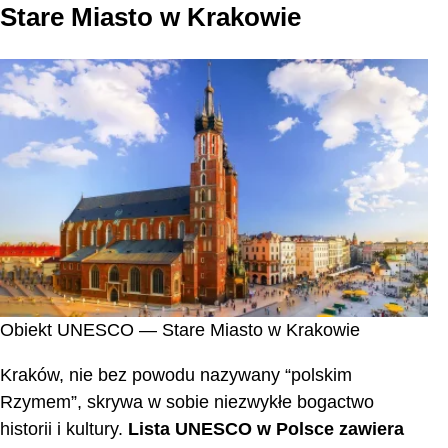
Stare Miasto w Krakowie
Obiekt UNESCO — Stare Miasto w Krakowie
Kraków, nie bez powodu nazywany “polskim
Rzymem”, skrywa w sobie niezwykłe bogactwo
historii i kultury.
Lista UNESCO w Polsce zawiera