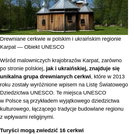
Drewniane cerkwie w polskim i ukraińskim regionie
Karpat — Obiekt UNESCO
Wśród malowniczych krajobrazów Karpat, zarówno
po stronie polskiej,
jak i ukraińskiej, znajduje się
unikalna grupa drewnianych cerkwi
, które w 2013
roku zostały wyróżnione wpisem na Listę Światowego
Dziedzictwa UNESCO. Te miejsca UNESCO
w Polsce są przykładem wyjątkowego dziedzictwa
kulturowego, łączącego tradycje budowlane regionu
z wpływami religijnymi.
Turyści mogą zwiedzić 16 cerkwi