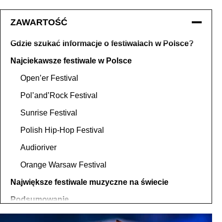
ZAWARTOŚĆ
Gdzie szukać informacje o festiwalach w Polsce?
Najciekawsze festiwale w Polsce
Open’er Festival
Pol’and’Rock Festival
Sunrise Festival
Polish Hip-Hop Festival
Audioriver
Orange Warsaw Festival
Największe festiwale muzyczne na świecie
Podsumowanie