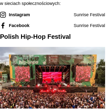
w sieciach społecznościowych:
Instagram
Sunrise Festival
Facebook
Sunrise Festival
Polish Hip-Hop Festival