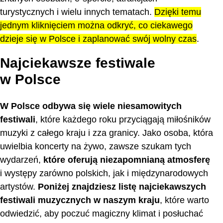
turystycznych i wielu innych tematach.
Dzięki temu
jednym kliknięciem można odkryć, co ciekawego
dzieje się w Polsce i zaplanować swój wolny czas
.
Najciekawsze festiwale
w Polsce
W Polsce odbywa się wiele niesamowitych
festiwali
, które każdego roku przyciągają miłośników
muzyki z całego kraju i zza granicy. Jako osoba, która
uwielbia koncerty na żywo, zawsze szukam tych
wydarzeń,
które oferują niezapomnianą atmosferę
i występy zarówno polskich, jak i międzynarodowych
artystów.
Poniżej znajdziesz listę najciekawszych
festiwali muzycznych w naszym kraju
, które warto
odwiedzić, aby poczuć magiczny klimat i posłuchać