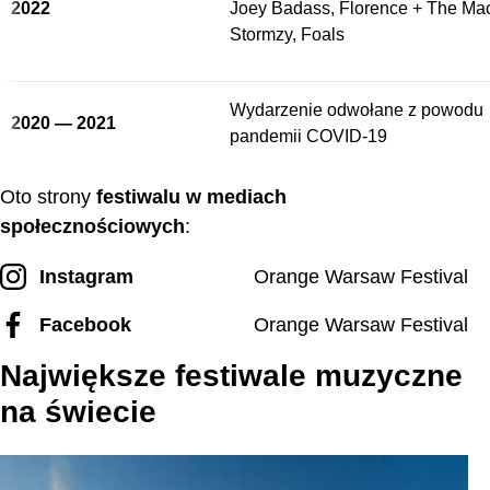
2022
Joey Badass, Florence + The Ma
Stormzy, Foals
Wydarzenie odwołane z powodu
2020 — 2021
pandemii COVID-19
Oto strony
festiwalu w mediach
społecznościowych
:
Instagram
Orange Warsaw Festival
Facebook
Orange Warsaw Festival
Największe festiwale muzyczne
na świecie