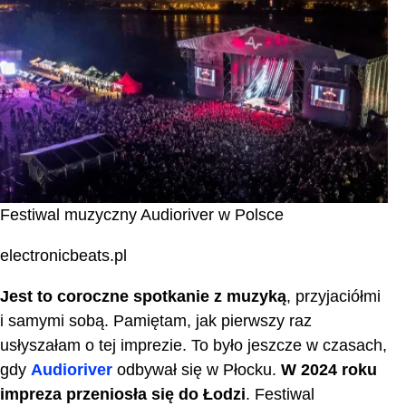
Festiwal muzyczny Audioriver w Polsce
electronicbeats.pl
Jest to coroczne spotkanie z muzyką
, przyjaciółmi
i samymi sobą. Pamiętam, jak pierwszy raz
usłyszałam o tej imprezie. To było jeszcze w czasach,
gdy
Audioriver
odbywał się w Płocku.
W 2024 roku
impreza przeniosła się do Łodzi
. Festiwal