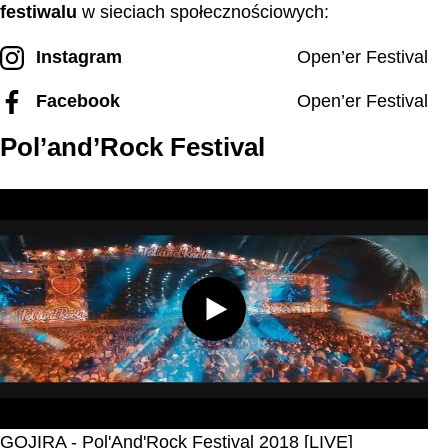
festiwalu
w sieciach społecznościowych:
Instagram
Open’er Festival
Facebook
Open’er Festival
Pol’and’Rock Festival
GOJIRA - Pol'And'Rock Festival 2018 [LIVE]