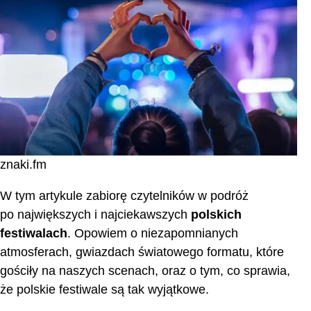
znaki.fm
W tym artykule zabiorę czytelników w podróż
po największych i najciekawszych
polskich
festiwalach
. Opowiem o niezapomnianych
atmosferach, gwiazdach światowego formatu, które
gościły na naszych scenach, oraz o tym, co sprawia,
że polskie festiwale są tak wyjątkowe.