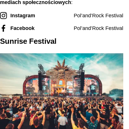
mediach społecznościowych
:
Instagram
Pol’and’Rock Festival
Facebook
Pol’and’Rock Festival
Sunrise Festival