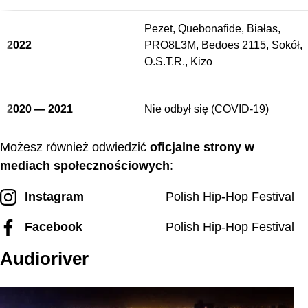
Pezet, Quebonafide, Białas,
2022
PRO8L3M, Bedoes 2115, Sokół,
O.S.T.R., Kizo
2020 — 2021
Nie odbył się (COVID-19)
Możesz również odwiedzić
oficjalne strony w
mediach społecznościowych
:
Instagram
Polish Hip-Hop Festival
Facebook
Polish Hip-Hop Festival
Audioriver