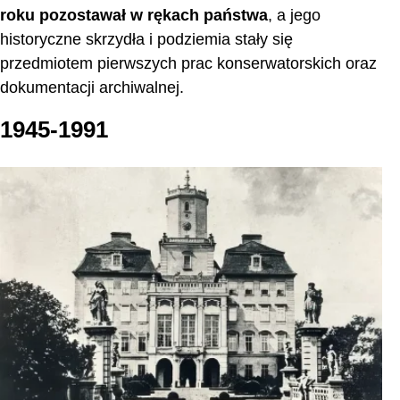
roku pozostawał w rękach państwa
, a jego
historyczne skrzydła i podziemia stały się
przedmiotem pierwszych prac konserwatorskich oraz
dokumentacji archiwalnej.
1945-1991