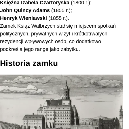
Księżna Izabela Czartoryska
(1800 r.);
John Quincy Adams
(1855 r.);
Henryk Wieniawski
(1855 r.).
Zamek Książ Wałbrzych stał się miejscem spotkań
politycznych, prywatnych wizyt i krótkotrwałych
rezydencji wpływowych osób, co dodatkowo
podkreśla jego rangę jako zabytku.
Historia zamku