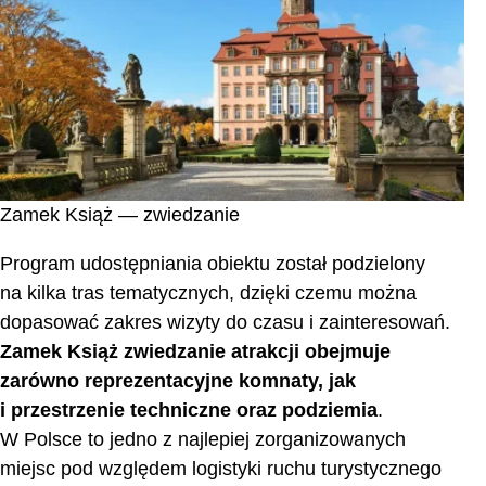
Zamek Książ — zwiedzanie
Program udostępniania obiektu został podzielony
na kilka tras tematycznych, dzięki czemu można
dopasować zakres wizyty do czasu i zainteresowań.
Zamek Książ zwiedzanie atrakcji obejmuje
zarówno reprezentacyjne komnaty, jak
i przestrzenie techniczne oraz podziemia
.
W Polsce to jedno z najlepiej zorganizowanych
miejsc pod względem logistyki ruchu turystycznego