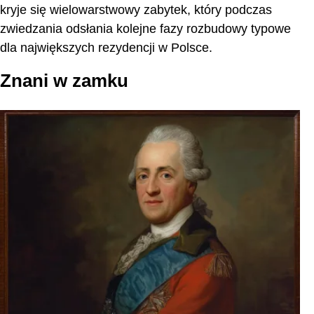
kryje się wielowarstwowy zabytek, który podczas
zwiedzania odsłania kolejne fazy rozbudowy typowe
dla największych rezydencji w Polsce.
Znani w zamku