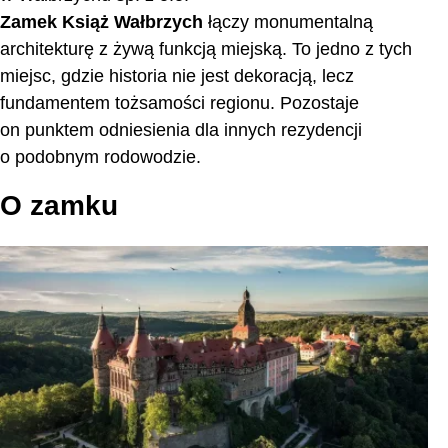
Zamek Książ Wałbrzych
łączy monumentalną
architekturę z żywą funkcją miejską. To jedno z tych
miejsc, gdzie historia nie jest dekoracją, lecz
fundamentem tożsamości regionu. Pozostaje
on punktem odniesienia dla innych rezydencji
o podobnym rodowodzie.
O zamku