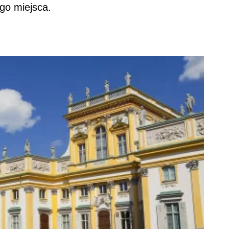
ego miejsca.