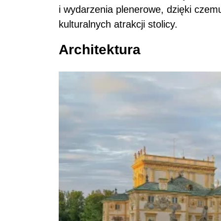
i wydarzenia plenerowe, dzięki czemu
kulturalnych atrakcji stolicy.
Architektura