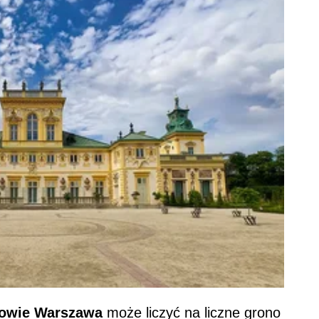
nowie Warszawa
może liczyć na liczne grono