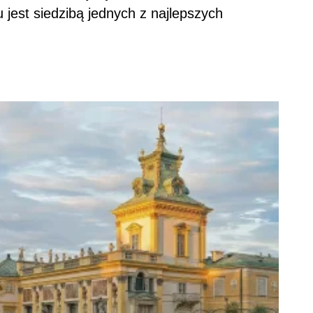
 jest siedzibą jednych z najlepszych